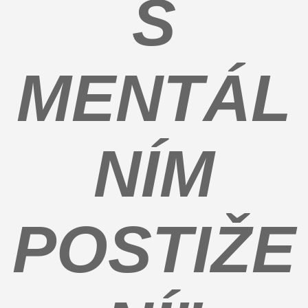
S
MENTÁL
NÍM
POSTIŽE