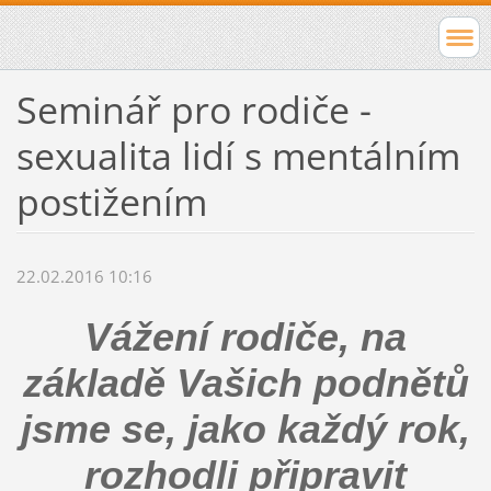
Seminář pro rodiče -
sexualita lidí s mentálním
postižením
22.02.2016 10:16
Vážení rodiče, na
základě Vašich podnětů
jsme se, jako každý rok,
rozhodli připravit