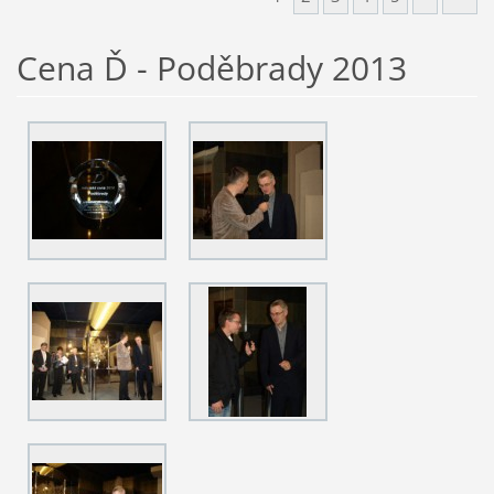
Cena Ď - Poděbrady 2013