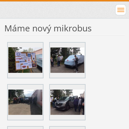
Máme nový mikrobus