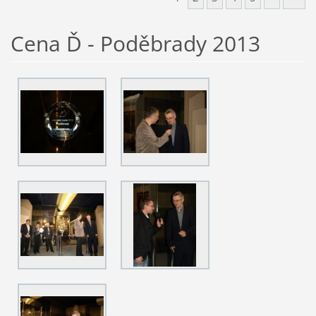
Cena Ď - Poděbrady 2013