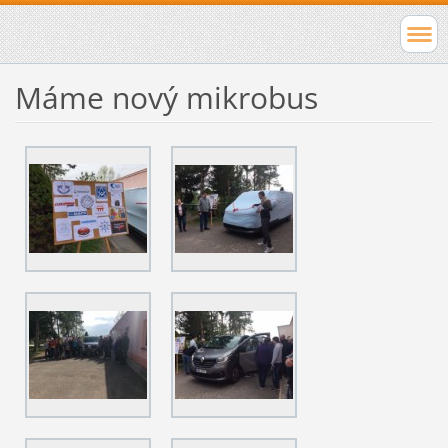
Máme nový mikrobus