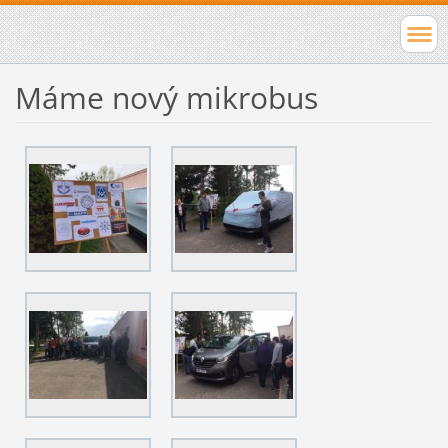
Máme nový mikrobus