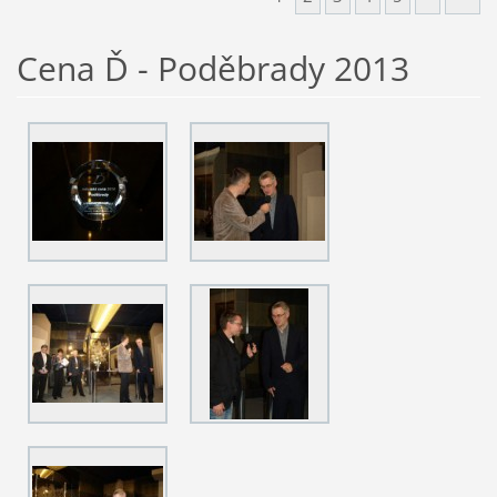
Cena Ď - Poděbrady 2013