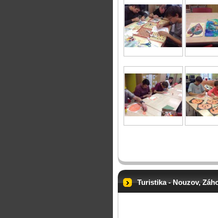
Turistika - Nouzov, Záh