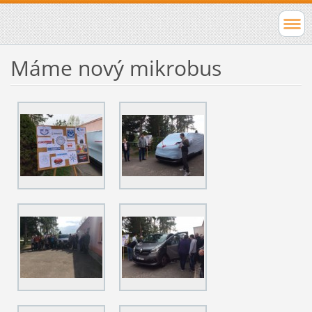
Máme nový mikrobus