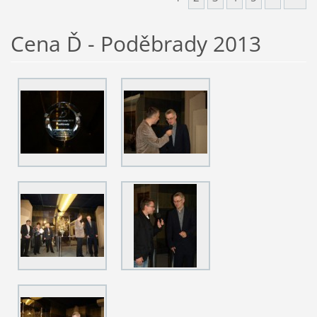
Cena Ď - Poděbrady 2013