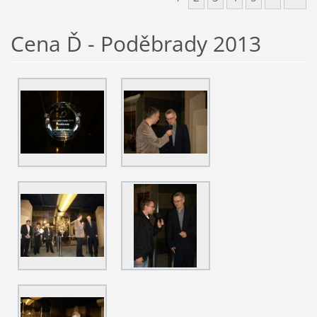
Cena Ď - Poděbrady 2013