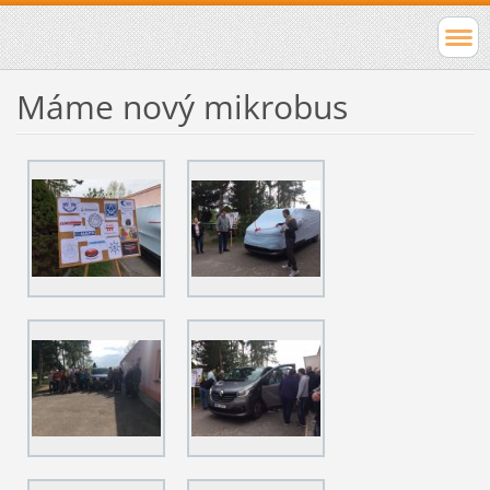
Máme nový mikrobus