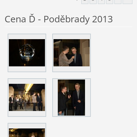
Cena Ď - Poděbrady 2013