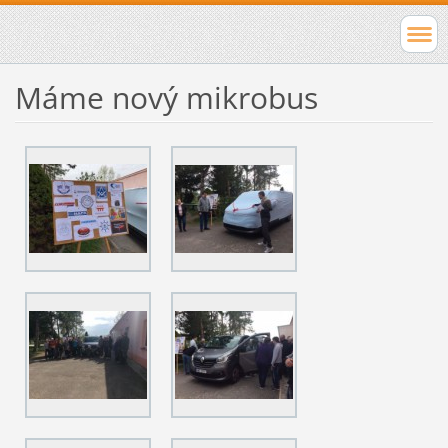
Máme nový mikrobus